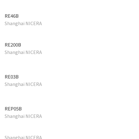
RE46B
Shanghai NICERA
RE200B
Shanghai NICERA
RE03B
Shanghai NICERA
REP05B
Shanghai NICERA
Shanghai NICERA