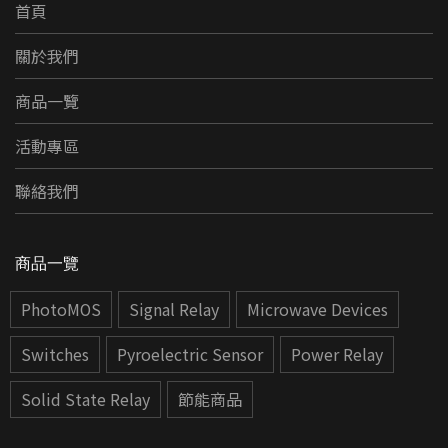
首頁
關於我們
商品一覽
活動專區
聯絡我們
商品一覽
PhotoMOS
Signal Relay
Microwave Devices
Switches
Pyroelectric Sensor
Power Relay
Solid State Relay
節能商品